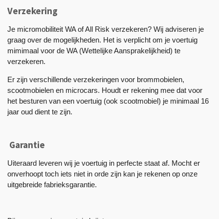
Verzekering
Je micromobiliteit WA of All Risk verzekeren? Wij adviseren je
graag over de mogelijkheden. Het is verplicht om je voertuig
mimimaal voor de WA (Wettelijke Aansprakelijkheid) te
verzekeren.
Er zijn verschillende verzekeringen voor brommobielen,
scootmobielen en microcars. Houdt er rekening mee dat voor
het besturen van een voertuig (ook scootmobiel) je minimaal 16
jaar oud dient te zijn.
Garantie
Uiteraard leveren wij je voertuig in perfecte staat af. Mocht er
onverhoopt toch iets niet in orde zijn kan je rekenen op onze
uitgebreide fabrieksgarantie.