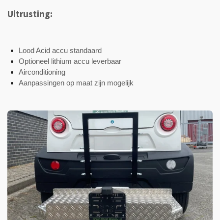
Uitrusting:
Lood Acid accu standaard
Optioneel lithium accu leverbaar
Airconditioning
Aanpassingen op maat zijn mogelijk