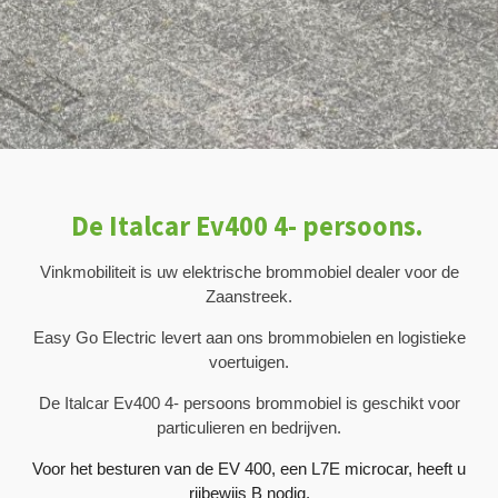
De Italcar Ev400 4- persoons.
Vinkmobiliteit is uw elektrische brommobiel dealer voor de
Zaanstreek.
Easy Go Electric levert aan ons brommobielen en logistieke
voertuigen.
De Italcar Ev400 4- persoons brommobiel is geschikt voor
particulieren en bedrijven.
Voor het besturen van de EV 400, een L7E microcar, heeft u
rijbewijs B nodig.