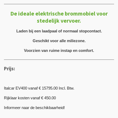
De ideale elektrische brommobiel voor
stedelijk vervoer.
Laden bij een laadpaal of normaal stopcontact.
Geschikt voor alle miliezone.
Voorzien van ruime instap en comfort.
Prijs:
Italcar EV400 vanaf € 15795.00 Incl. Btw.
Rijklaar kosten vanaf € 450.00
Informeer naar de beschikbaarheid!