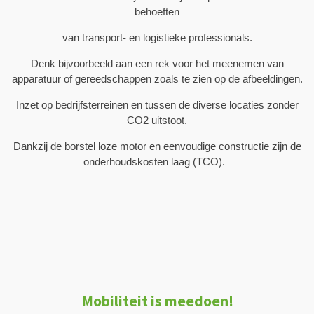
behoeften
van transport- en logistieke professionals.
Denk bijvoorbeeld aan een rek voor het meenemen van
apparatuur of gereedschappen
zoals te zien op de afbeeldingen.
Inzet op bedrijfsterreinen en tussen de diverse locaties zonder
CO2 uitstoot.
Dankzij de borstel loze motor en eenvoudige constructie zijn de
onderhoudskosten laag (TCO).
Mobiliteit is meedoen!