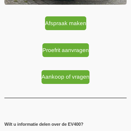
Afspraak maken
Proefrit aanvragen
Aankoop of vragen
Wilt u informatie delen over de EV400?