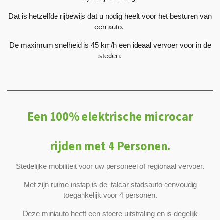
Dat is hetzelfde rijbewijs dat u nodig heeft voor het besturen van
een auto.
De maximum snelheid is 45 km/h een ideaal vervoer voor in de
steden.
Een 100% elektrische microcar
rijden met 4 Personen.
Stedelijke mobiliteit voor uw personeel of regionaal vervoer.
Met zijn ruime instap is de Italcar stadsauto eenvoudig
toegankelijk voor 4 personen.
Deze miniauto heeft een stoere uitstraling en is degelijk