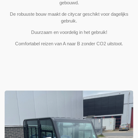
gebouwd.
De robuuste bouw maakt de citycar geschikt voor dagelijks
gebruik.
Duurzaam en voordelig in het gebruik!
Comfortabel reizen van A naar B zonder CO2 uitstoot.