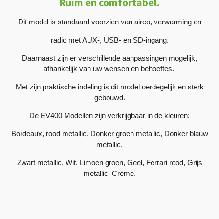
Ruim en comfortabel.
Dit model is standaard voorzien van airco, verwarming en
radio met AUX-, USB- en SD-ingang.
Daarnaast zijn er verschillende aanpassingen mogelijk,
afhankelijk van uw wensen en behoeftes.
Met zijn praktische indeling is dit model oerdegelijk en sterk
gebouwd.
De EV400 Modellen zijn verkrijgbaar in de kleuren;
Bordeaux, rood metallic, Donker groen metallic, Donker blauw
metallic,
Zwart metallic, Wit, Limoen groen, Geel, Ferrari rood, Grijs
metallic, Crème.