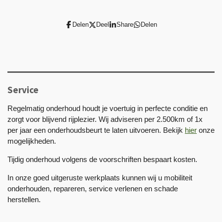
Delen
Deel
Share
Delen
Service
Regelmatig onderhoud houdt je voertuig in perfecte conditie en
zorgt voor blijvend rijplezier. Wij adviseren per 2.500km of 1x
per jaar een onderhoudsbeurt te laten uitvoeren. Bekijk
hier
onze
mogelijkheden.
Tijdig onderhoud volgens de voorschriften bespaart kosten.
In onze goed uitgeruste werkplaats kunnen wij u mobiliteit
onderhouden, repareren, service verlenen en schade
herstellen.