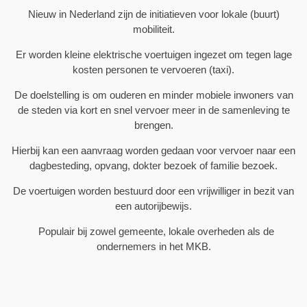
Nieuw in Nederland zijn de initiatieven voor lokale (buurt)
mobiliteit.
Er worden kleine elektrische voertuigen ingezet om tegen lage
kosten personen te vervoeren (taxi).
De doelstelling is om ouderen en minder mobiele inwoners van
de steden via kort en snel vervoer meer in de samenleving te
brengen.
Hierbij kan een aanvraag worden gedaan voor vervoer naar een
dagbesteding, opvang, dokter bezoek of familie bezoek.
De voertuigen worden bestuurd door een vrijwilliger in bezit van
een autorijbewijs.
Populair bij zowel gemeente, lokale overheden als de
ondernemers in het MKB.