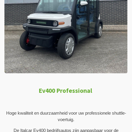
Ev400 Professional
Hoge kwaliteit en duurzaamheid voor uw professionele shuttle-
voertuig.
De Italcar Ev400 bedrijfsautos zijn aanpasbaar voor de