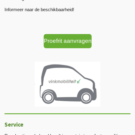
Informeer naar de beschikbaarheid!
Proefrit aanvragen
Service