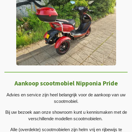
Aankoop scootmobiel Nipponia Pride
Advies en service zijn heel belangrijk voor de aankoop van uw
scootmobiel.
Bij uw bezoek aan onze showroom kunt u kennismaken met de
verschillende modellen scootmobielen.
Alle (overdekte) scootmobielen zijn helm vrij en rijbewijs te