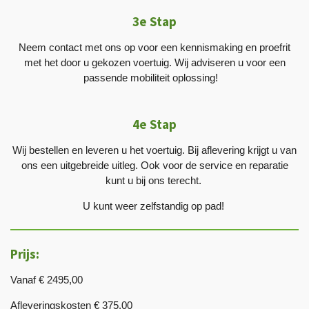
3e Stap
Neem contact met ons op voor een kennismaking en proefrit
met het door u gekozen voertuig. Wij adviseren u voor een
passende mobiliteit oplossing!
4e Stap
Wij bestellen en leveren u het voertuig. Bij aflevering krijgt u van
ons een uitgebreide uitleg. Ook voor de service en reparatie
kunt u bij ons terecht.
U kunt weer zelfstandig op pad!
Prijs:
Vanaf € 2495,00
Afleveringskosten € 375.00