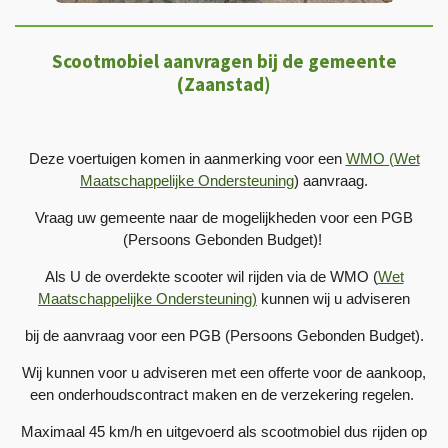
Scootmobiel aanvragen bij de gemeente
(Zaanstad)
Deze voertuigen komen in aanmerking voor een
WMO (Wet
Maatschappelijke Ondersteuning
) aanvraag.
Vraag uw gemeente naar de mogelijkheden voor een PGB
(Persoons Gebonden Budget)!
Als U de overdekte scooter wil rijden via de WMO (
Wet
Maatschappelijke Ondersteuning)
kunnen wij u adviseren
bij de aanvraag voor een PGB (Persoons Gebonden Budget).
Wij kunnen voor u adviseren met een offerte voor de aankoop,
een onderhoudscontract maken en de verzekering regelen.
Maximaal 45 km/h en uitgevoerd als scootmobiel dus rijden op