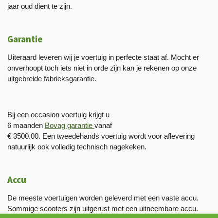
jaar oud dient te zijn.
Garantie
Uiteraard leveren wij je voertuig in perfecte staat af. Mocht er
onverhoopt toch iets niet in orde zijn kan je rekenen op onze
uitgebreide fabrieksgarantie.
Bij een occasion voertuig krijgt u
6 maanden
Bovag garantie
vanaf
€ 3500.00. Een tweedehands voertuig wordt voor aflevering
natuurlijk ook volledig technisch nagekeken.
Accu
De meeste voertuigen worden geleverd met een vaste accu.
Sommige scooters zijn uitgerust met een uitneembare accu.