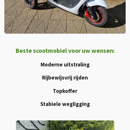
Beste scootmobiel voor uw wensen:
Moderne uitstraling
Rijbewijsvrij rijden
Topkoffer
Stabiele wegligging