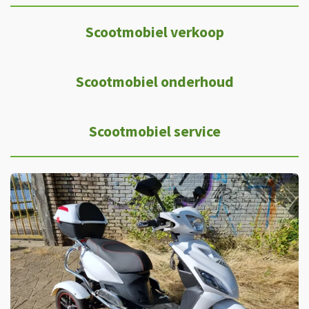
Scootmobiel verkoop
Scootmobiel onderhoud
Scootmobiel service