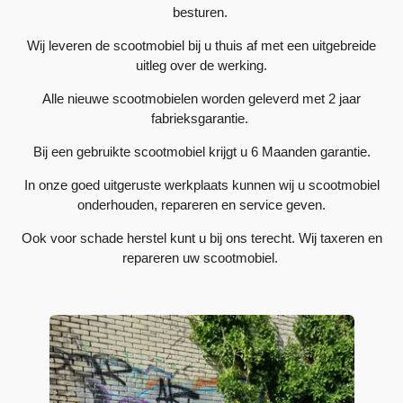
besturen.
Wij leveren de scootmobiel bij u thuis af met een uitgebreide
uitleg over de werking.
Alle nieuwe scootmobielen worden geleverd met 2 jaar
fabrieksgarantie.
Bij een gebruikte scootmobiel krijgt u 6 Maanden garantie.
In onze goed uitgeruste werkplaats kunnen wij u scootmobiel
onderhouden, repareren en service geven.
Ook voor schade herstel kunt u bij ons terecht. Wij taxeren en
repareren uw scootmobiel.