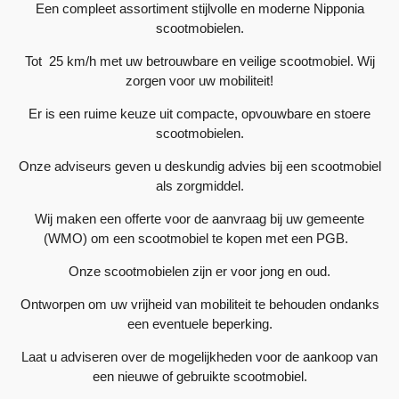
Een compleet assortiment stijlvolle en moderne Nipponia
scootmobielen.
Tot 25 km/h met uw betrouwbare en veilige scootmobiel. Wij
zorgen voor uw mobiliteit!
Er is een ruime keuze uit compacte, opvouwbare en stoere
scootmobielen.
Onze adviseurs geven u deskundig advies bij een scootmobiel
als zorgmiddel.
Wij maken een offerte voor de aanvraag bij uw gemeente
(WMO) om een scootmobiel te kopen met een PGB.
Onze scootmobielen zijn er voor jong en oud.
Ontworpen om uw vrijheid van mobiliteit te behouden ondanks
een eventuele beperking.
Laat u adviseren over de mogelijkheden voor de aankoop van
een nieuwe of gebruikte scootmobiel.