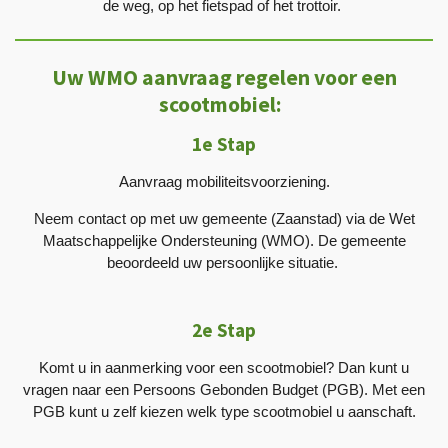
de weg, op het fietspad of het trottoir.
Uw WMO aanvraag regelen voor een
scootmobiel:
1e Stap
Aanvraag mobiliteitsvoorziening.
Neem contact op met uw gemeente (Zaanstad) via de Wet
Maatschappelijke Ondersteuning (WMO). De gemeente
beoordeeld uw persoonlijke situatie.
2e Stap
Komt u in aanmerking voor een scootmobiel? Dan kunt u
vragen naar een Persoons Gebonden Budget (PGB). Met een
PGB kunt u zelf kiezen welk type scootmobiel u aanschaft.