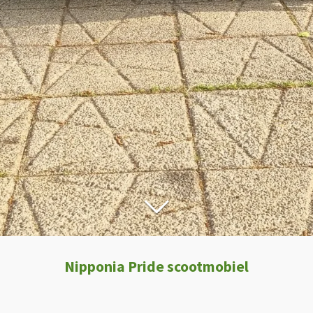
Nipponia Pride scootmobiel