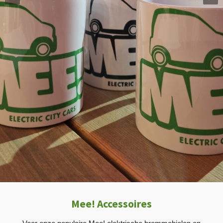
Mee! Accessoires