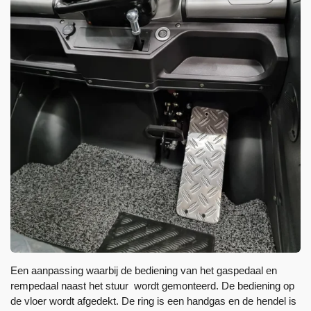
Een aanpassing waarbij de bediening van het gaspedaal en
rempedaal naast het stuur wordt gemonteerd. De bediening op
de vloer wordt afgedekt. De ring is een handgas en de hendel is