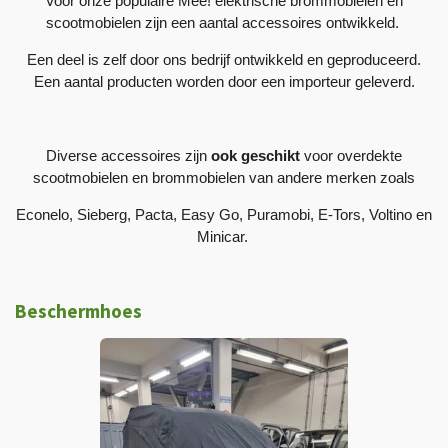
Voor onze populaire Mee! elektrische brommobielen en
scootmobielen zijn een aantal accessoires ontwikkeld.
Een deel is zelf door ons bedrijf ontwikkeld en geproduceerd.
Een aantal producten worden door een importeur geleverd.
Diverse accessoires zijn
ook geschikt
voor overdekte
scootmobielen en brommobielen van andere merken zoals
Econelo, Sieberg, Pacta, Easy Go, Puramobi, E-Tors, Voltino en
Minicar.
Beschermhoes