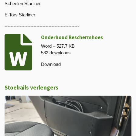
Scheelen Starliner
E-Tors Starliner
-------------------------------------------------
Onderhoud Beschermhoes
Word – 527,7 KB
582 downloads
Download
Stoelrails verlengers