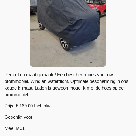
Perfect op maat gemaakt! Een beschermhoes voor uw
brommobiel. Wind en waterdicht. Optimale bescherming in ons
koude klimaat. Laden is gewoon mogelijk met de hoes op de
brommobiel.
Prijs: € 169.00 Incl. btw
Geschikt voor:
Mee! M01