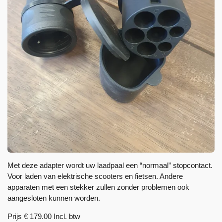
Met deze adapter wordt uw laadpaal een “normaal” stopcontact.
Voor laden van elektrische scooters en fietsen. Andere
apparaten met een stekker zullen zonder problemen ook
aangesloten kunnen worden.
Prijs € 179.00 Incl. btw