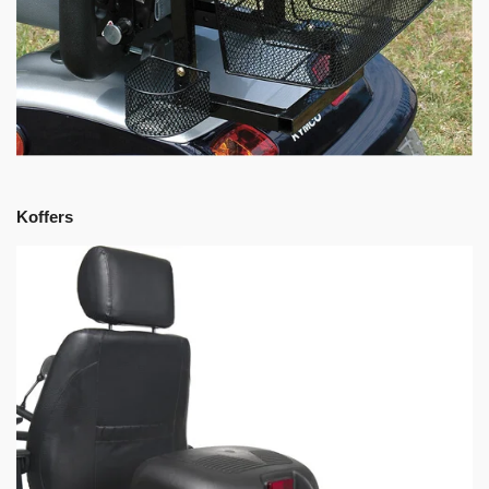
Koffers