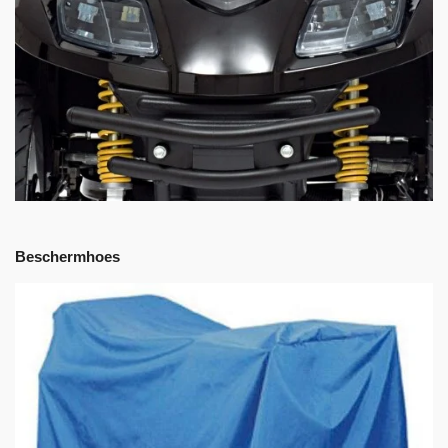
Beschermhoes