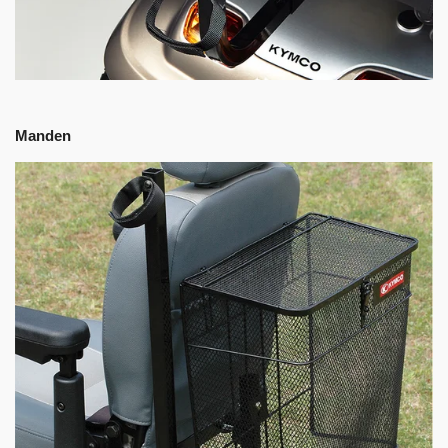
Manden