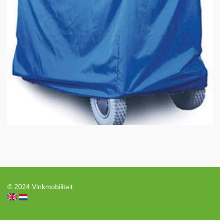
© 2024 Vinkmobiliteit