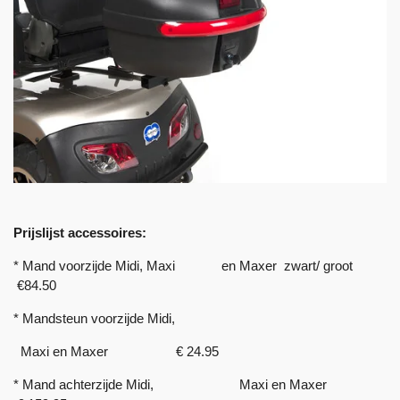
Prijslijst accessoires:
* Mand voorzijde Midi, Maxi en Maxer zwart/ groot
€84.50
* Mandsteun voorzijde Midi,
Maxi en Maxer € 24.95
* Mand achterzijde Midi, Maxi en Maxer