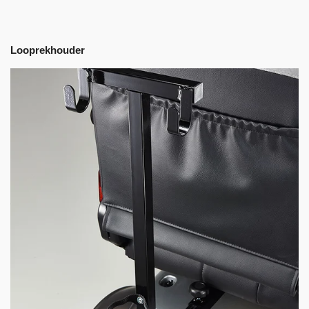
Looprekhouder