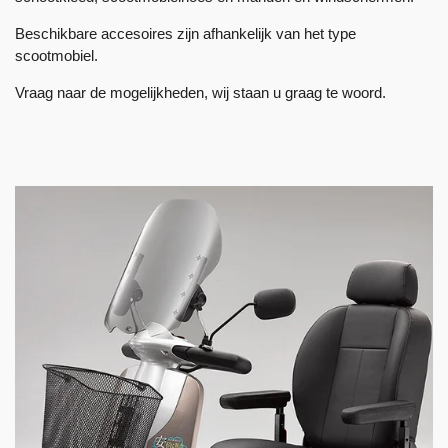
Beschikbare accesoires zijn afhankelijk van het type
scootmobiel.
Vraag naar de mogelijkheden, wij staan u graag te woord.