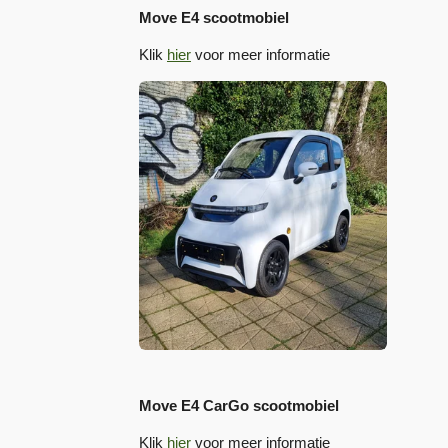
Move E4 scootmobiel
Klik
hier
voor meer informatie
Move E4 CarGo scootmobiel
Klik
hier
voor meer informatie