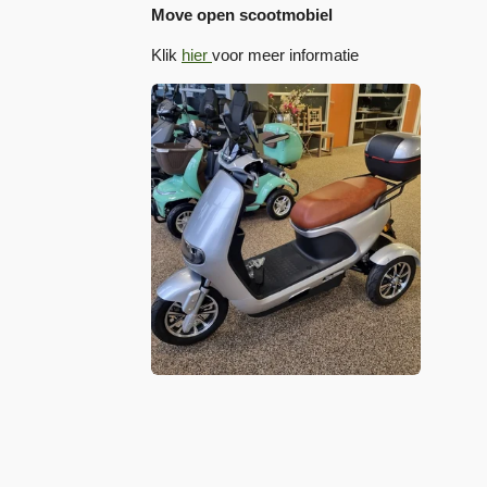
Move open scootmobiel
Klik
hier
voor meer informatie