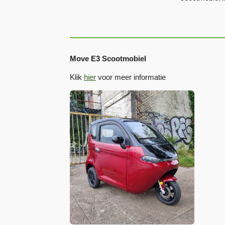
Move E3 Scootmobiel
Klik
hier
voor meer informatie