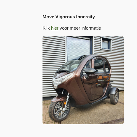
Move Vigorous Innercity
Klik
hier
voor meer informatie