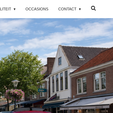
LITEIT
OCCASIONS
CONTACT