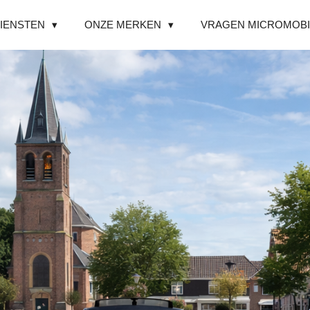
IENSTEN
ONZE MERKEN
VRAGEN MICROMOBI