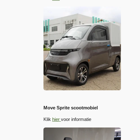
Move Sprite scootmobiel
Klik
hier
voor informatie