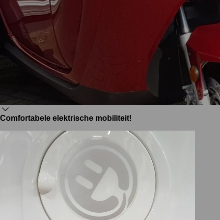
Comfortabele elektrische mobiliteit!