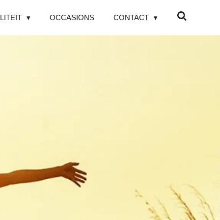
LITEIT
OCCASIONS
CONTACT