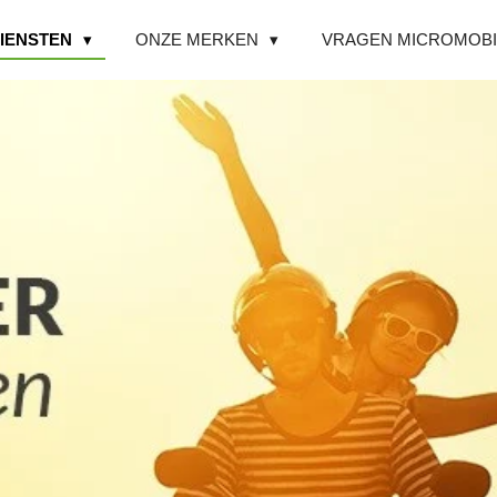
IENSTEN
ONZE MERKEN
VRAGEN MICROMOBI