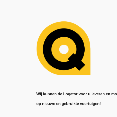
Wij kunnen de Loqator voor u leveren en m
op nieuwe en gebruikte voertuigen!