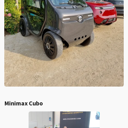
Minimax Cubo