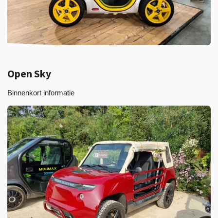
Open Sky
Binnenkort informatie