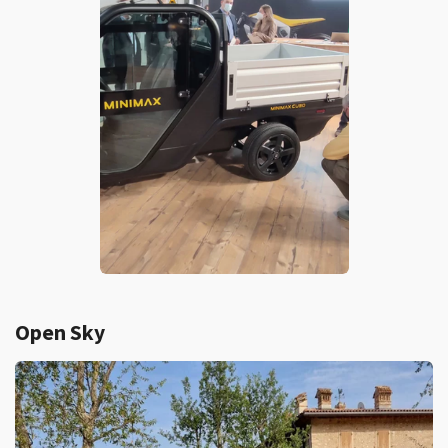
Open Sky