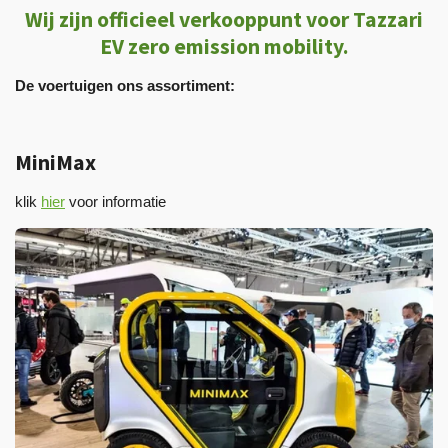
Wij zijn officieel verkooppunt voor Tazzari
EV zero emission mobility.
De voertuigen ons assortiment:
MiniMax
klik
hier
voor informatie