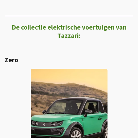
De collectie elektrische voertuigen van
Tazzari:
Zero